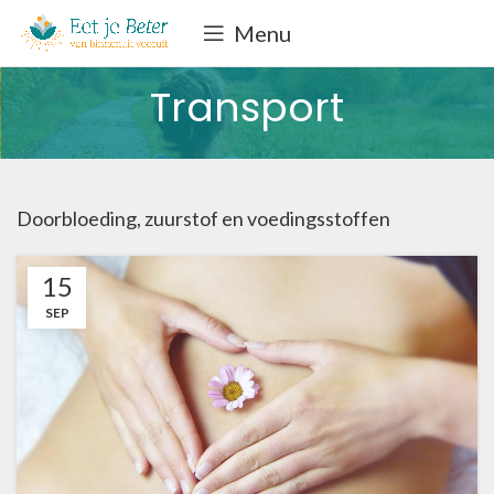
Menu
Transport
Doorbloeding, zuurstof en voedingsstoffen
15
SEP