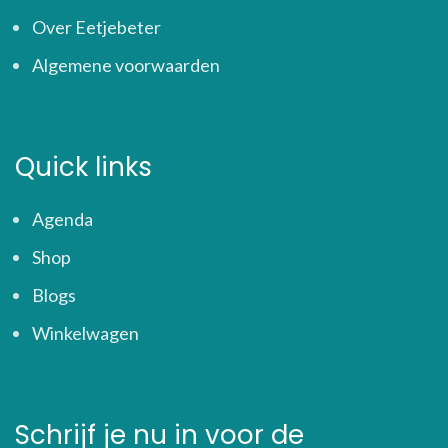
Over Eetjebeter
Algemene voorwaarden
Quick links
Agenda
Shop
Blogs
Winkelwagen
Schrijf je nu in voor de