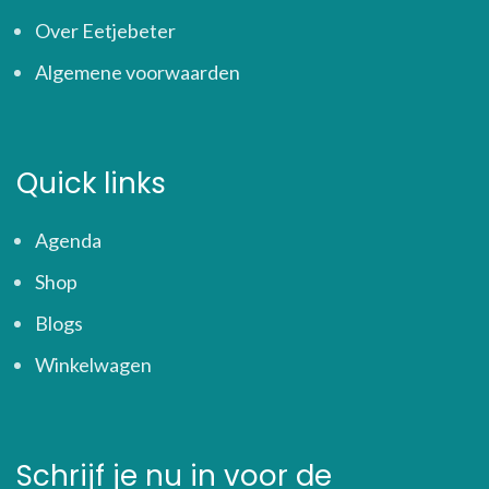
Over Eetjebeter
Algemene voorwaarden
Quick links
Agenda
Shop
Blogs
Winkelwagen
Schrijf je nu in voor de