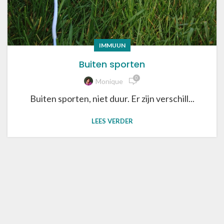
IMMUUN
Buiten sporten
0
Monique
Buiten sporten, niet duur. Er zijn verschill...
LEES VERDER