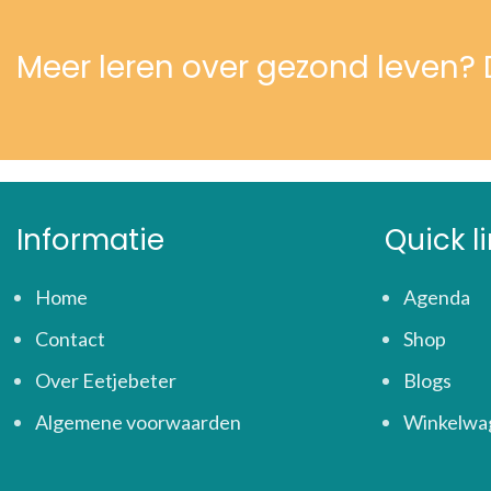
Meer leren over gezond leven
Informatie
Quick l
Home
Agenda
Contact
Shop
Over Eetjebeter
Blogs
Algemene voorwaarden
Winkelwa